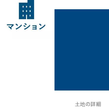
土地の詳細